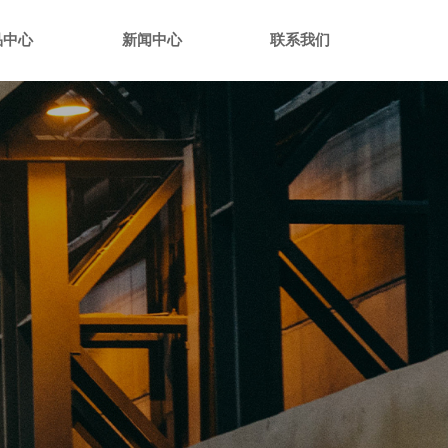
品中心
新闻中心
联系我们