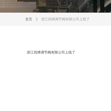
首页
ꄲ
浙江四搏调节阀有限公司上线了
浙江四搏调节阀有限公司上线了