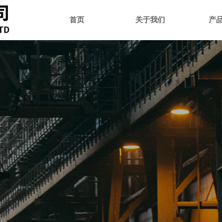
首页
关于我们
产