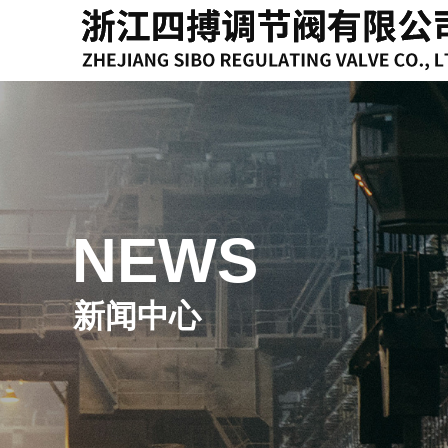
NEWS
新闻中心