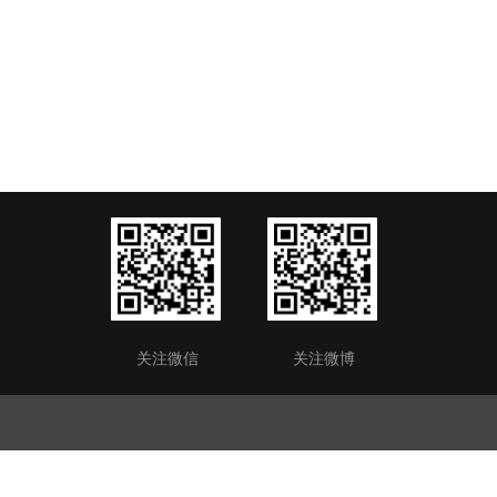
关注微信
关注微博